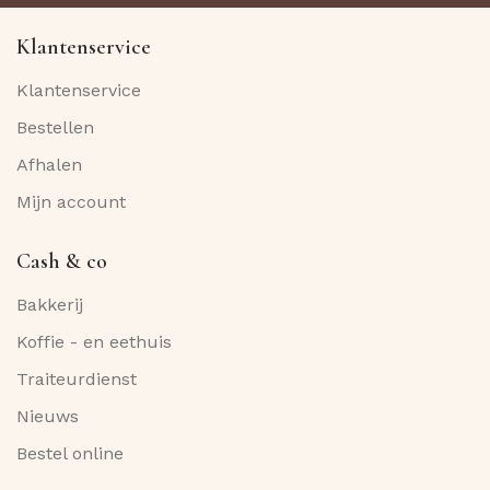
Klantenservice
Klantenservice
Bestellen
Afhalen
Mijn account
Cash & co
Bakkerij
Koffie - en eethuis
Traiteurdienst
Nieuws
Bestel online