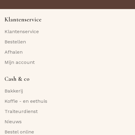
Klantenservice
Klantenservice
Bestellen
Afhalen
Mijn account
Cash & co
Bakkerij
Koffie - en eethuis
Traiteurdienst
Nieuws
Bestel online